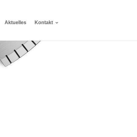
Aktuelles
Kontakt