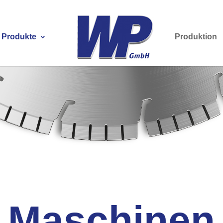
Produkte
Produktion
Maschinen