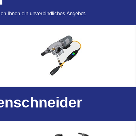
en Ihnen ein unverbindliches Angebot.
genschneider