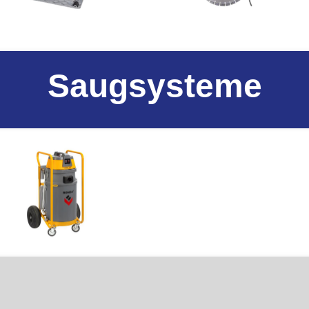
Saugsysteme