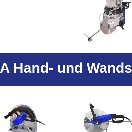
 Hand- und Wand