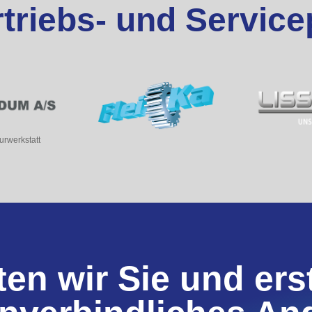
rtriebs- und Service
urwerkstatt
en wir Sie und ers