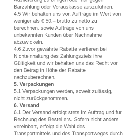
Barzahlung oder Vorauskasse auszuführen.
4.5 Wir behalten uns vor, Aufträge im Wert von
weniger als € 50,– brutto zu netto zu
berechnen, sowie Aufträge von uns
unbekannten Kunden über Nachnahme
abzuwickeln.
4.6 Zuvor gewährte Rabatte verlieren bei
Nichteinhaltung des Zahlungsziels ihre
Gültigkeit und wir behalten uns das Recht vor
den Betrag in Höhe der Rabatte
nachzuberechnen.
5. Verpackungen
5.1 Verpackungen werden, soweit zulässig,
nicht zurückgenommen.
6. Versand
6.1 Der Versand erfolgt stets im Auftrag und für
Rechnung des Bestellers. Sofern nicht anders
vereinbart, erfolgt die Wahl des
Transportmittels und des Transportweges durch