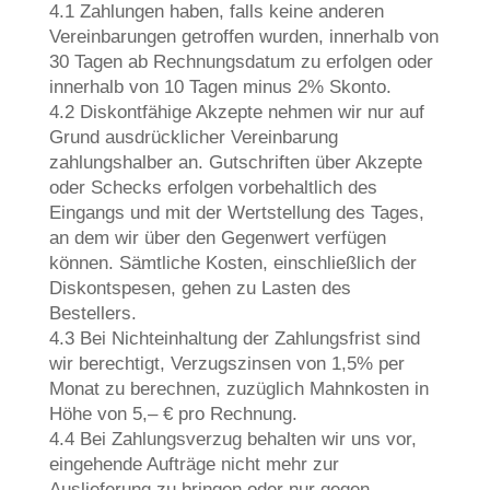
4.1 Zahlungen haben, falls keine anderen
Vereinbarungen getroffen wurden, innerhalb von
30 Tagen ab Rechnungsdatum zu erfolgen oder
innerhalb von 10 Tagen minus 2% Skonto.
4.2 Diskontfähige Akzepte nehmen wir nur auf
Grund ausdrücklicher Vereinbarung
zahlungshalber an. Gutschriften über Akzepte
oder Schecks erfolgen vorbehaltlich des
Eingangs und mit der Wertstellung des Tages,
an dem wir über den Gegenwert verfügen
können. Sämtliche Kosten, einschließlich der
Diskontspesen, gehen zu Lasten des
Bestellers.
4.3 Bei Nichteinhaltung der Zahlungsfrist sind
wir berechtigt, Verzugszinsen von 1,5% per
Monat zu berechnen, zuzüglich Mahnkosten in
Höhe von 5,– € pro Rechnung.
4.4 Bei Zahlungsverzug behalten wir uns vor,
eingehende Aufträge nicht mehr zur
Auslieferung zu bringen oder nur gegen