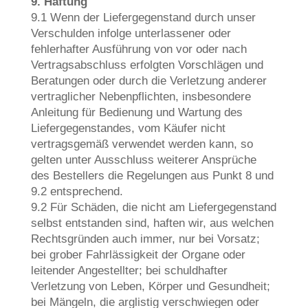
9. Haftung
9.1 Wenn der Liefergegenstand durch unser
Verschulden infolge unterlassener oder
fehlerhafter Ausführung von vor oder nach
Vertragsabschluss erfolgten Vorschlägen und
Beratungen oder durch die Verletzung anderer
vertraglicher Nebenpflichten, insbesondere
Anleitung für Bedienung und Wartung des
Liefergegenstandes, vom Käufer nicht
vertragsgemäß verwendet werden kann, so
gelten unter Ausschluss weiterer Ansprüche
des Bestellers die Regelungen aus Punkt 8 und
9.2 entsprechend.
9.2 Für Schäden, die nicht am Liefergegenstand
selbst entstanden sind, haften wir, aus welchen
Rechtsgründen auch immer, nur bei Vorsatz;
bei grober Fahrlässigkeit der Organe oder
leitender Angestellter; bei schuldhafter
Verletzung von Leben, Körper und Gesundheit;
bei Mängeln, die arglistig verschwiegen oder