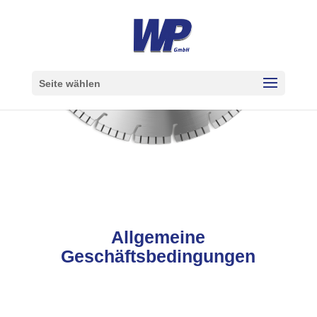
Seite wählen
Allgemeine
Geschäftsbedingungen