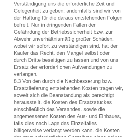
Verständigung uns die erforderliche Zeit und
Gelegenheit zu geben; andernfalls sind wir von
der Haftung für die daraus entstehenden Folgen
befreit. Nur in dringenden Fällen der
Gefährdung der Betriebssicherheit bzw. zur
Abwehr unverhältnismäßig großer Schäden,
wobei wir sofort zu verständigen sind, hat der
Käufer das Recht, den Mangel selbst oder
durch Dritte beseitigen zu lassen und von uns
Ersatz der erforderlichen Aufwendungen zu
verlangen.
8.3 Von den durch die Nachbesserung bzw.
Ersatzlieferung entstehenden Kosten tragen wir,
soweit sich die Beanstandung als berechtigt
herausstellt, die Kosten des Ersatzstückes
einschließlich des Versandes, sowie die
angemessenen Kosten des Aus- und Einbaues,
falls dies nach Lage des Einzelfalles
billigerweise verlangt werden kann, die Kosten