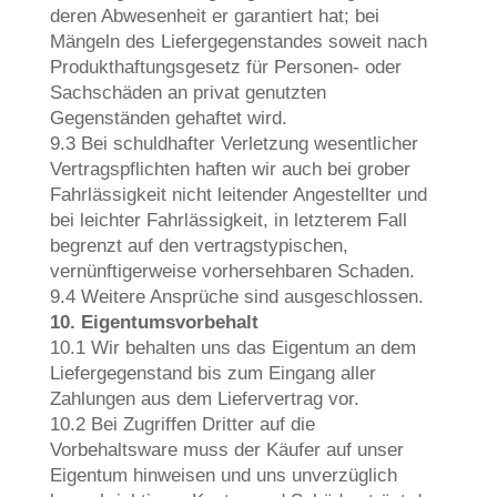
deren Abwesenheit er garantiert hat; bei
Mängeln des Liefergegenstandes soweit nach
Produkthaftungsgesetz für Personen- oder
Sachschäden an privat genutzten
Gegenständen gehaftet wird.
9.3 Bei schuldhafter Verletzung wesentlicher
Vertragspflichten haften wir auch bei grober
Fahrlässigkeit nicht leitender Angestellter und
bei leichter Fahrlässigkeit, in letzterem Fall
begrenzt auf den vertragstypischen,
vernünftigerweise vorhersehbaren Schaden.
9.4 Weitere Ansprüche sind ausgeschlossen.
10. Eigentumsvorbehalt
10.1 Wir behalten uns das Eigentum an dem
Liefergegenstand bis zum Eingang aller
Zahlungen aus dem Liefervertrag vor.
10.2 Bei Zugriffen Dritter auf die
Vorbehaltsware muss der Käufer auf unser
Eigentum hinweisen und uns unverzüglich