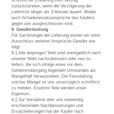
schriftlicher Erklärung vom Vertrag
zurückzutreten, wenn die Verzögerung der
Lieferfrist länger als 3 Monate dauert. Wobei
auch Schadenersatzansprüche des Käufers
gegen uns ausgeschlossen sind.
8. Gewährleistung
Für Sachmängel der Lieferung leisten wir unter
Ausschluss weiterer Ansprüche Gewähr wie
folgt:
8.1 Alle diejenigen Teile sind unentgeltlich nach
unserer Wahl nachzubessern oder neu zu
liefern, die sich infolge eines vor dem
Gefahrenübergang liegenden Umstandes als
Mangelhaft herausstellen. Die Feststellung
solcher Mängel ist uns unverzüglich schriftlich
zu melden. Ersetzte Teile werden unser
Eigentum.
8.2 Zur Vornahme aller uns notwendig
erscheinenden Nachbesserungen und
Ersatzlieferungen hat der Käufer nach