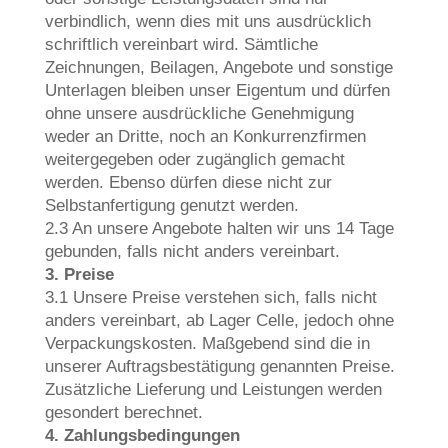
verbindlich, wenn dies mit uns ausdrücklich
schriftlich vereinbart wird. Sämtliche
Zeichnungen, Beilagen, Angebote und sonstige
Unterlagen bleiben unser Eigentum und dürfen
ohne unsere ausdrückliche Genehmigung
weder an Dritte, noch an Konkurrenzfirmen
weitergegeben oder zugänglich gemacht
werden. Ebenso dürfen diese nicht zur
Selbstanfertigung genutzt werden.
2.3 An unsere Angebote halten wir uns 14 Tage
gebunden, falls nicht anders vereinbart.
3. Preise
3.1 Unsere Preise verstehen sich, falls nicht
anders vereinbart, ab Lager Celle, jedoch ohne
Verpackungskosten. Maßgebend sind die in
unserer Auftragsbestätigung genannten Preise.
Zusätzliche Lieferung und Leistungen werden
gesondert berechnet.
4. Zahlungsbedingungen