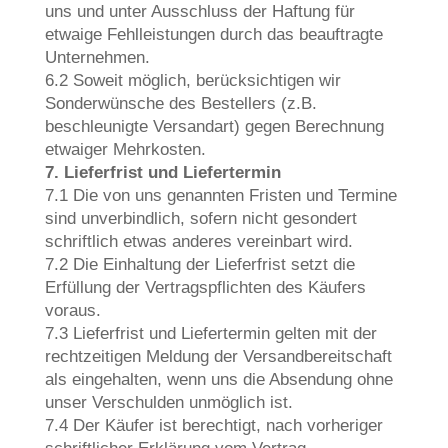
uns und unter Ausschluss der Haftung für
etwaige Fehlleistungen durch das beauftragte
Unternehmen.
6.2 Soweit möglich, berücksichtigen wir
Sonderwünsche des Bestellers (z.B.
beschleunigte Versandart) gegen Berechnung
etwaiger Mehrkosten.
7. Lieferfrist und Liefertermin
7.1 Die von uns genannten Fristen und Termine
sind unverbindlich, sofern nicht gesondert
schriftlich etwas anderes vereinbart wird.
7.2 Die Einhaltung der Lieferfrist setzt die
Erfüllung der Vertragspflichten des Käufers
voraus.
7.3 Lieferfrist und Liefertermin gelten mit der
rechtzeitigen Meldung der Versandbereitschaft
als eingehalten, wenn uns die Absendung ohne
unser Verschulden unmöglich ist.
7.4 Der Käufer ist berechtigt, nach vorheriger