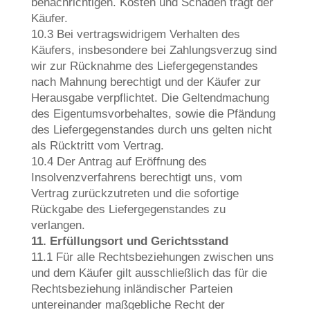
benachrichtigen. Kosten und Schäden trägt der
Käufer.
10.3 Bei vertragswidrigem Verhalten des
Käufers, insbesondere bei Zahlungsverzug sind
wir zur Rücknahme des Liefergegenstandes
nach Mahnung berechtigt und der Käufer zur
Herausgabe verpflichtet. Die Geltendmachung
des Eigentumsvorbehaltes, sowie die Pfändung
des Liefergegenstandes durch uns gelten nicht
als Rücktritt vom Vertrag.
10.4 Der Antrag auf Eröffnung des
Insolvenzverfahrens berechtigt uns, vom
Vertrag zurückzutreten und die sofortige
Rückgabe des Liefergegenstandes zu
verlangen.
11. Erfüllungsort und Gerichtsstand
11.1 Für alle Rechtsbeziehungen zwischen uns
und dem Käufer gilt ausschließlich das für die
Rechtsbeziehung inländischer Parteien
untereinander maßgebliche Recht der