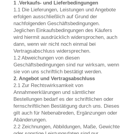
1 .Verkaufs- und Lieferbedingungen
1.1 Die Lieferungen, Leistungen und Angebote
erfolgen ausschließlich auf Grund der
nachfolgenden Geschäftsbedingungen.
Jeglichen Einkaufsbedingungen des Käufers
wird hiermit ausdrücklich widersprochen, auch
dann, wenn wir nicht noch einmal bei
Vertragsabschluss widersprechen.
1.2 Abweichungen von diesen
Geschäftsbedingungen sind nur wirksam, wenn
sie von uns schriftlich bestätigt werden.
2. Angebot und Vertragsabschluss
2.1 Zur Rechtswirksamkeit von
Annahmeerklärungen und sämtlicher
Bestellungen bedarf es der schriftlichen oder
fernschriftlichen Bestätigung durch uns. Dieses
gilt auch für Nebenabreden, Ergänzungen oder
Abänderungen.
2.2 Zeichnungen, Abbildungen, Maße, Gewichte
oder sonstige Leistungsdaten sind nur