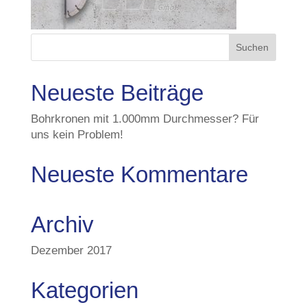
Neueste Beiträge
Bohrkronen mit 1.000mm Durchmesser? Für
uns kein Problem!
Neueste Kommentare
Archiv
Dezember 2017
Kategorien