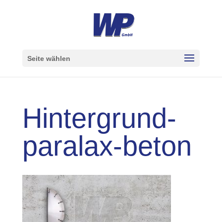
Seite wählen
Hintergrund-
paralax-beton