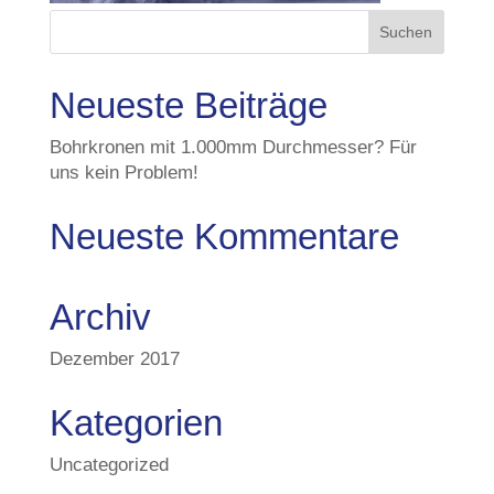
Neueste Beiträge
Bohrkronen mit 1.000mm Durchmesser? Für
uns kein Problem!
Neueste Kommentare
Archiv
Dezember 2017
Kategorien
Uncategorized