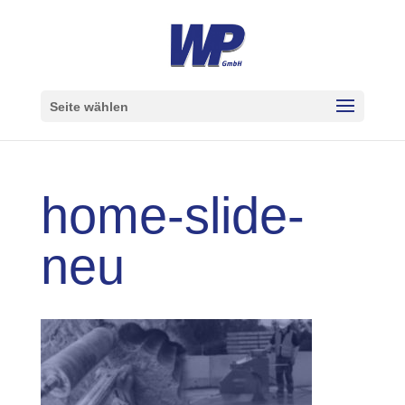
Seite wählen
home-slide-
neu