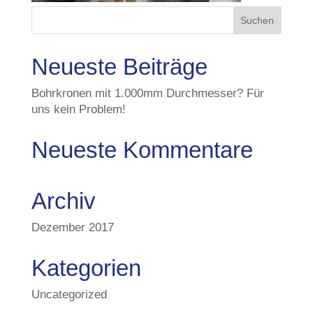
Neueste Beiträge
Bohrkronen mit 1.000mm Durchmesser? Für
uns kein Problem!
Neueste Kommentare
Archiv
Dezember 2017
Kategorien
Uncategorized