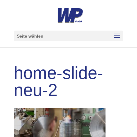
Seite wählen
home-slide-
neu-2